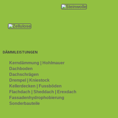
DÄMMLEISTUNGEN
Kerndämmung | Hohlmauer
Dachboden
Dachschrägen
Drempel | Kniestock
Kellerdecken | Fussböden
Flachdach | Sheddach | Erexdach
Fassadenhydrophobierung
Sonderbauteile