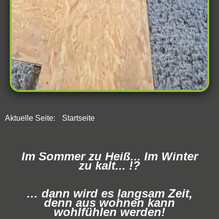
Aktuelle Seite:
Startseite
Im Sommer zu Heiß... Im Winter
zu kalt... !?
… dann wird es langsam Zeit,
denn aus wohnen kann
wohlfühlen werden!