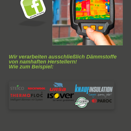
Wir verarbeiten ausschließlich Dämmstoffe
von namhaften Herstellern!
Wie zum Beispiel: