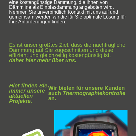
eine kostengünstige Dämmung, die Ihnen von
Dämmline als Einblasdämmung angeboten wird.
Nehmen Sie unverbindlich Kontakt mit uns auf und
gemeinsam werden wir die für Sie optimale Lösung für
Ihre Anforderungen finden.
Es ist unser größtes Ziel, dass die nachträgliche
Dämmung auf Sie zugeschnitten und diese
effizient und gleichzeitig kostengünstig ist,
daher hier mehr über uns.
Hier finden Sie
Wir bieten für unsere Kunden
immer unsere
auch
Thermographiekontrolle
aktuellen
an.
Projekte.