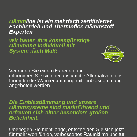
Dämm
line ist ein mehrfach zertifizierter
Fachbetrieb und Thermofloc Dämmstoff
Experten
Wir bauen Ihre kostengünstige
Dämmung individuell mit
System nach Maß!
Vertrauen Sie einem Experten und
informieren Sie sich bei uns um die Alternativen, die
Ihnen für die Wärmedämmung mit Einblasdämmung
angeboten werden.
Die Einblasdämmung und unsere
Dämmsysteme sind marktführend und
erfreuen sich einer besonders großen
Beliebtheit.
Überlegen Sie nicht lange, entscheiden Sie sich jetzt
für mehr wohlfühlen, verbessertes Raumklima und für