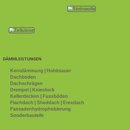
DÄMMLEISTUNGEN
Kerndämmung | Hohlmauer
Dachboden
Dachschrägen
Drempel | Kniestock
Kellerdecken | Fussböden
Flachdach | Sheddach | Erexdach
Fassadenhydrophobierung
Sonderbauteile